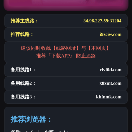
推荐主线路：
34.96.227.59:31204
推荐线路：
i9zciw.com
建议同时收藏【线路网址】与【本网页】
推荐『下载APP』 防止迷路
备用线路1：
rlvf0d.com
备用线路2：
x8xmt.com
备用线路3：
khfnmk.com
推荐浏览器：