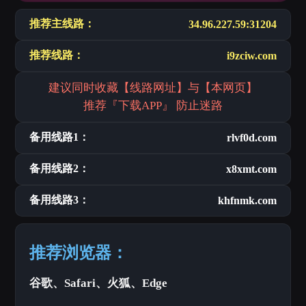
推荐主线路：
34.96.227.59:31204
推荐线路：
i9zciw.com
建议同时收藏【线路网址】与【本网页】
推荐『下载APP』 防止迷路
备用线路1：
rlvf0d.com
备用线路2：
x8xmt.com
备用线路3：
khfnmk.com
推荐浏览器：
谷歌、Safari、火狐、Edge